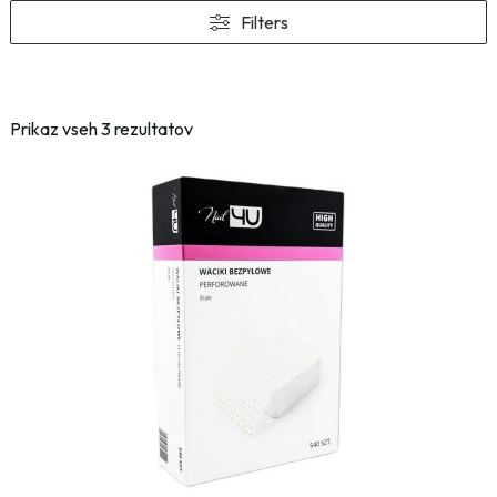
Filters
Prikaz vseh 3 rezultatov