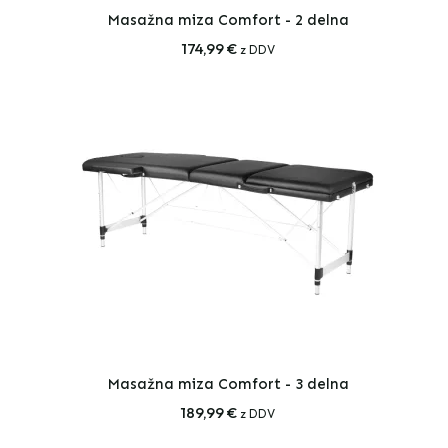
Masažna miza Comfort - 2 delna
174,99
€
z DDV
Masažna miza Comfort - 3 delna
189,99
€
z DDV