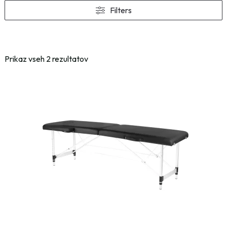
Filters
Prikaz vseh 2 rezultatov