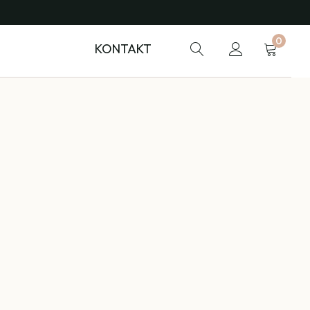
0
KONTAKT