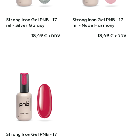
Strong Iron Gel PNB - 17
Strong Iron Gel PNB - 17
ml - Silver Galaxy
ml - Nude Harmony
18,49
€
18,49
€
z DDV
z DDV
Strong Iron Gel PNB - 17