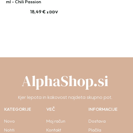
ml - Chili Passion
18,49
€
z DDV
AlphaShop.si
Kjer lepota in kakovost najdeta skupno pot.
KATEGORIJE
VEČ
INFORMACIJE
Novo
Moj račun
Dostava
Nohti
Kontakt
Plačila